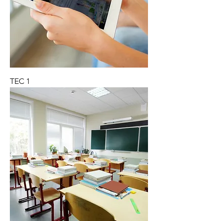
TEC 1