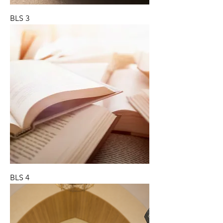
BLS 3
BLS 4