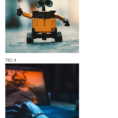
TEC 4