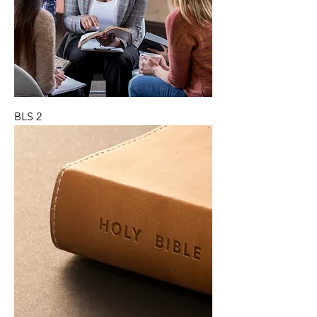
BLS 2