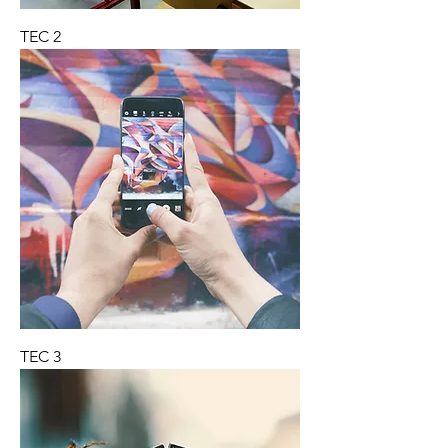
TEC 2
TEC 3