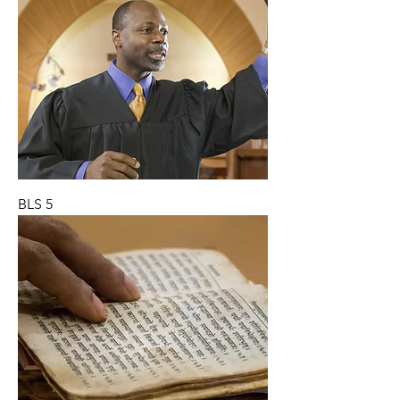
BLS 5