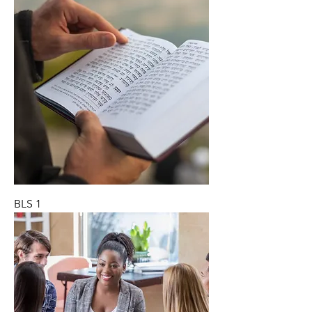
BLS 1